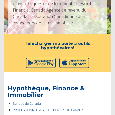
d’hypothèques et de logement Genworth
Financial Canada Agence de revenu du
Canada L’association Canadienne des
inspecteurs de biens immobilier
Télécharger ma boîte à outils
hypothécaires!
Hypothèque, Finance &
Immobilier
Banque du Canada
PROFESSIONNELS HYPOTHÉCAIRES DU CANADA