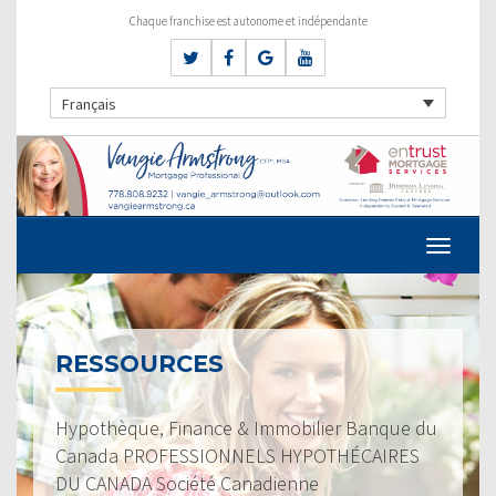
Chaque franchise est autonome et indépendante
Français
RESSOURCES
Hypothèque, Finance & Immobilier Banque du
Canada PROFESSIONNELS HYPOTHÉCAIRES
DU CANADA Société Canadienne